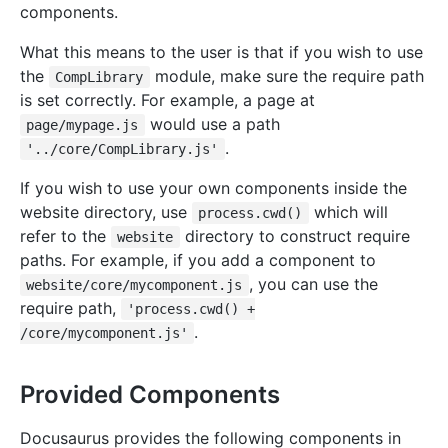
components.
What this means to the user is that if you wish to use
the
module, make sure the require path
CompLibrary
is set correctly. For example, a page at
would use a path
page/mypage.js
.
'../core/CompLibrary.js'
If you wish to use your own components inside the
website directory, use
which will
process.cwd()
refer to the
directory to construct require
website
paths. For example, if you add a component to
, you can use the
website/core/mycomponent.js
require path,
'process.cwd() +
.
/core/mycomponent.js'
Provided Components
Docusaurus provides the following components in