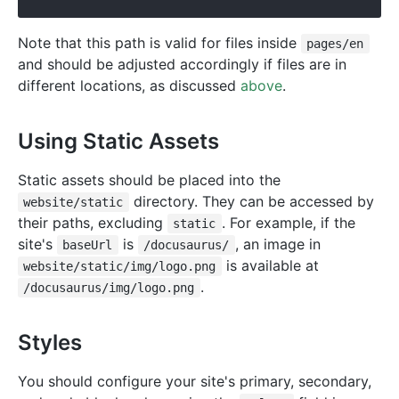
Note that this path is valid for files inside
pages/en
and should be adjusted accordingly if files are in
different locations, as discussed
above
.
Using Static Assets
Static assets should be placed into the
directory. They can be accessed by
website/static
their paths, excluding
. For example, if the
static
site's
is
, an image in
baseUrl
/docusaurus/
is available at
website/static/img/logo.png
.
/docusaurus/img/logo.png
Styles
You should configure your site's primary, secondary,