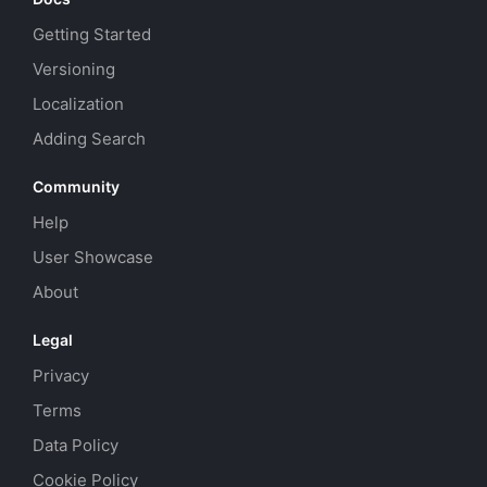
Getting Started
Versioning
Localization
Adding Search
Community
Help
User Showcase
About
Legal
Privacy
Terms
Data Policy
Cookie Policy