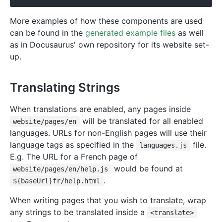
More examples of how these components are used
can be found in the
generated example files
as well
as in Docusaurus' own repository for its website set-
up.
Translating Strings
When translations are enabled, any pages inside
will be translated for all enabled
website/pages/en
languages. URLs for non-English pages will use their
language tags as specified in the
file.
languages.js
E.g. The URL for a French page of
would be found at
website/pages/en/help.js
.
${baseUrl}fr/help.html
When writing pages that you wish to translate, wrap
any strings to be translated inside a
<translate>