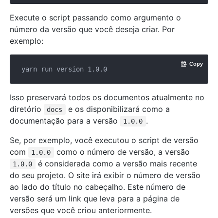
Execute o script passando como argumento o
número da versão que você deseja criar. Por
exemplo:
Copy
Isso preservará todos os documentos atualmente no
diretório
e os disponibilizará como a
docs
documentação para a versão
.
1.0.0
Se, por exemplo, você executou o script de versão
com
como o número de versão, a versão
1.0.0
é considerada como a versão mais recente
1.0.0
do seu projeto. O site irá exibir o número de versão
ao lado do título no cabeçalho. Este número de
versão será um link que leva para a página de
versões que você criou anteriormente.