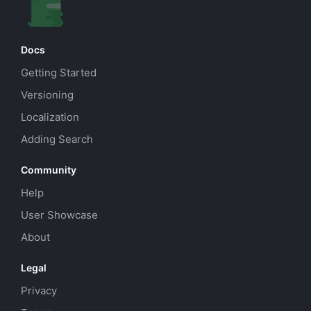
Docs
Getting Started
Versioning
Localization
Adding Search
Community
Help
User Showcase
About
Legal
Privacy