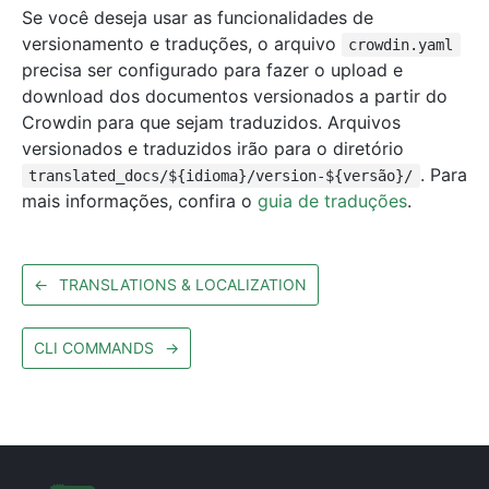
Se você deseja usar as funcionalidades de
versionamento e traduções, o arquivo
crowdin.yaml
precisa ser configurado para fazer o upload e
download dos documentos versionados a partir do
Crowdin para que sejam traduzidos. Arquivos
versionados e traduzidos irão para o diretório
. Para
translated_docs/${idioma}/version-${versão}/
mais informações, confira o
guia de traduções
.
←
TRANSLATIONS & LOCALIZATION
CLI COMMANDS
→