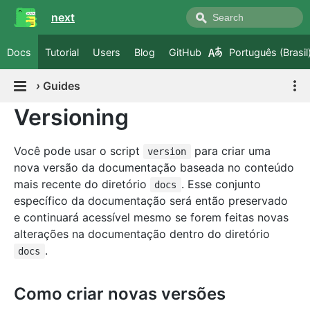
next
Docs
Tutorial
Users
Blog
GitHub
Português (Brasil
›
Guides
Versioning
Você pode usar o script
para criar uma
version
nova versão da documentação baseada no conteúdo
mais recente do diretório
. Esse conjunto
docs
específico da documentação será então preservado
e continuará acessível mesmo se forem feitas novas
alterações na documentação dentro do diretório
.
docs
Como criar novas versões