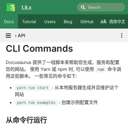
1.9.x
Docs
Tutorial
Users
Blog
GitHub
简体中文
›
API
CLI Commands
Docusaurus 提供了一组脚本来帮助您生成、服务和配置
您的网站。 使用 Yarn 或 npm 时, 可以使用
命令调
run
用这些脚本。 一些常见的命令如下:
: 从本地服务器生成并且维护这个
yarn run start
网站
: 创建示例配置文件
yarn run examples
从命令行运行