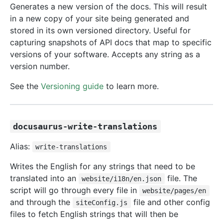
Generates a new version of the docs. This will result
in a new copy of your site being generated and
stored in its own versioned directory. Useful for
capturing snapshots of API docs that map to specific
versions of your software. Accepts any string as a
version number.
See the
Versioning guide
to learn more.
docusaurus-write-translations
Alias:
write-translations
Writes the English for any strings that need to be
translated into an
file. The
website/i18n/en.json
script will go through every file in
website/pages/en
and through the
file and other config
siteConfig.js
files to fetch English strings that will then be