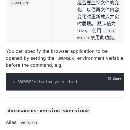
-
是否要监视文件的变
--watch
化，以便再文件内容
变化时重新载入并实
时展现。 默认值为
true。 使用
--no-
禁用此功能。
watch
You can specify the browser application to be
opened by setting the
environment variable
BROWSER
before the command, e.g.:
Copy
docusaurus-version <version>
Alias:
version