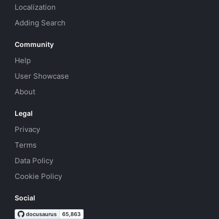
Localization
Adding Search
Community
Help
User Showcase
About
Legal
Privacy
Terms
Data Policy
Cookie Policy
Social