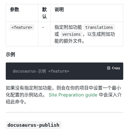
参数
默
说明
认
-
指定附加功能
<feature>
translations
或
，以生成附加功
versions
能的额外文件。
示例
Copy
如果没有指定附加功能，则会在你的项目中设置一个最小
化配置的示例站点。
Site Preparation guide
中会深入介
绍此命令。
docusaurus-publish