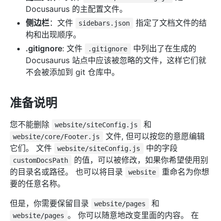
Docusaurus 的主配置文件。
侧边栏
：文件
指定了文档文件的结
sidebars.json
构和出现顺序。
.gitignore
: 文件
中列出了在生成的
.gitignore
Docusaurus 站点中应该被忽略的文件，这样它们就
不会被添加到 git 仓库中。
准备说明
您不能删除
和
website/siteConfig.js
文件, 但可以按您的意愿编辑
website/core/Footer.js
它们。 文件
中的字段
website/siteConfig.js
的值，可以被修改，如果你希望使用别
customDocsPath
的目录名或路径。 也可以将目录
重命名为你想
website
要的任意名称。
但是，你需要保留目录
和
website/pages
。 你可以随意地改变里面的内容。 在
website/pages