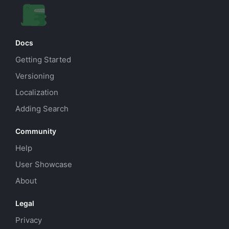
Docs
Getting Started
Versioning
Localization
Adding Search
Community
Help
User Showcase
About
Legal
Privacy