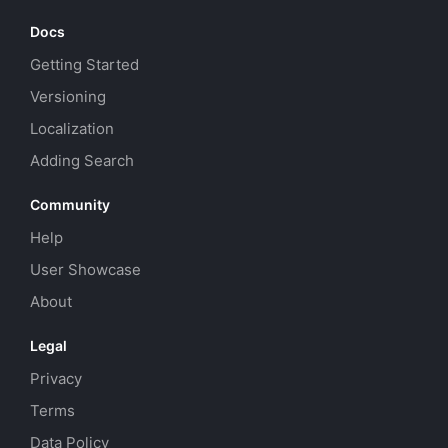
Docs
Getting Started
Versioning
Localization
Adding Search
Community
Help
User Showcase
About
Legal
Privacy
Terms
Data Policy