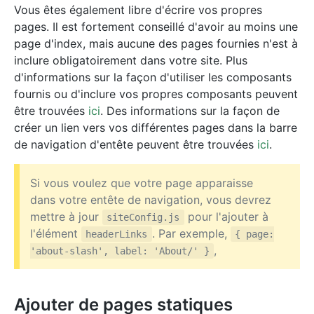
Vous êtes également libre d'écrire vos propres
pages. Il est fortement conseillé d'avoir au moins une
page d'index, mais aucune des pages fournies n'est à
inclure obligatoirement dans votre site. Plus
d'informations sur la façon d'utiliser les composants
fournis ou d'inclure vos propres composants peuvent
être trouvées
ici
. Des informations sur la façon de
créer un lien vers vos différentes pages dans la barre
de navigation d'entête peuvent être trouvées
ici
.
Si vous voulez que votre page apparaisse
dans votre entête de navigation, vous devrez
mettre à jour
pour l'ajouter à
siteConfig.js
l'élément
. Par exemple,
headerLinks
{ page:
,
'about-slash', label: 'About/' }
Ajouter de pages statiques