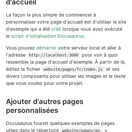
d'accueil
La façon la plus simple de commencer à
personnaliser votre page d'accueil est d'utiliser le site
d'exemple qui a été
créé
lorsque vous avez exécuté
le
script d'initialisation Docusaurus
.
Vous pouvez
démarrer
votre serveur local et aller à
l'adresse
pour voir à quoi
http://localhost:3000
ressemble la page d'accueil d'exemple. À partir de là,
éditez le fichier
et ses
website/pages/fr/index.js
divers composants pour utiliser les images et le texte
que vous voulez pour votre projet.
Ajouter d'autres pages
personnalisées
Docusaurus fournit quelques exemples de pages
utiles dans le répertoire
, y
website/pages/en