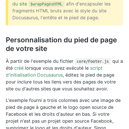
du site
afin d'encapsuler les
$wrapPagesHTML
fragments HTML bruts avec le style du site
Docusaurus, l'entête et le pied de page.
Personnalisation du pied de page
de votre site
À partir de l'exemple du fichier
qui a
core/Footer.js
été
créé
lorsque vous avez exécuté le
script
d'initialisation Docusaurus
, éditez le pied de page
pour inclure tous les liens vers des pages de votre
site ou d'autres sites que vous souhaitez avoir.
L'exemple fourni a trois colonnes avec une image de
pied de page à gauche et le logo open source de
Facebook et les droits d'auteur en bas. Si votre
projet n'est pas un projet open source Facebook,
supprimez le logo et les droits d'auteur. Sinon,