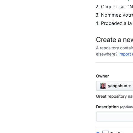
Cliquez sur
"N
Nommez votre
Procédez à la