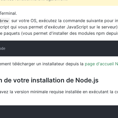
Terminal.
sur votre OS, exécutez la commande suivante pour in
brew
cript qui vous permet d'exécuter JavaScript sur le serveur
de paquets (vous permet d'installer des modules npm depuis
ment télécharger un installateur depuis la
page d'accueil N
on de votre installation de Node.js
avez la version minimale requise installée en exécutant la