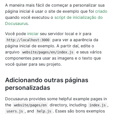
A maneira mais fácil de começar a personalizar sua
página inicial é usar o site de exemplo que foi
criado
quando você executou o
script de inicialização do
Docusaurus
.
Você pode
iniciar
seu servidor local e ir para
para ver a aparência da
http://localhost:3000
página inicial de exemplo. A partir daí, edite o
arquivo
e seus vários
website/pages/en/index.js
componentes para usar as imagens e o texto que
você quiser para seu projeto.
Adicionando outras páginas
personalizadas
Docusaurus provides some helpful example pages in
the
directory, including
,
website/pages/en
index.js
, and
. Esses são bons exemplos
users.js
help.js