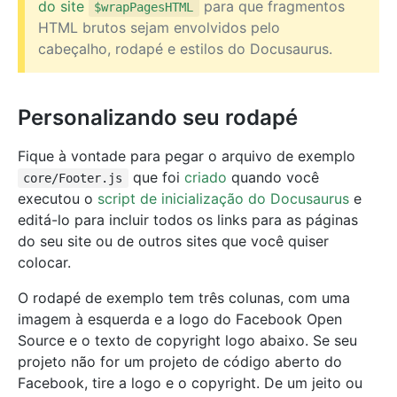
do site
para que fragmentos
$wrapPagesHTML
HTML brutos sejam envolvidos pelo
cabeçalho, rodapé e estilos do Docusaurus.
Personalizando seu rodapé
Fique à vontade para pegar o arquivo de exemplo
que foi
criado
quando você
core/Footer.js
executou o
script de inicialização do Docusaurus
e
editá-lo para incluir todos os links para as páginas
do seu site ou de outros sites que você quiser
colocar.
O rodapé de exemplo tem três colunas, com uma
imagem à esquerda e a logo do Facebook Open
Source e o texto de copyright logo abaixo. Se seu
projeto não for um projeto de código aberto do
Facebook, tire a logo e o copyright. De um jeito ou