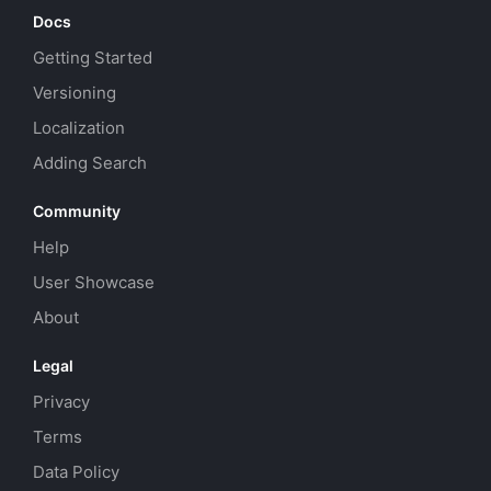
Docs
Getting Started
Versioning
Localization
Adding Search
Community
Help
User Showcase
About
Legal
Privacy
Terms
Data Policy