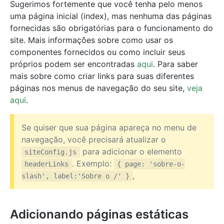
Sugerimos fortemente que você tenha pelo menos
uma página inicial (index), mas nenhuma das páginas
fornecidas são obrigatórias para o funcionamento do
site. Mais informações sobre como usar os
componentes fornecidos ou como incluir seus
próprios podem ser encontradas
aqui
. Para saber
mais sobre como criar links para suas diferentes
páginas nos menus de navegação do seu site,
veja
aqui
.
Se quiser que sua página apareça no menu de
navegação, você precisará atualizar o
para adicionar o elemento
siteConfig.js
. Exemplo:
headerLinks
{ page: 'sobre-o-
,
slash', label:'Sobre o /' }
Adicionando páginas estáticas