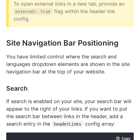
To open external links in a new tab, provide an
flag within the header link
external: true
config.
Site Navigation Bar Positioning
You have limited control where the search and
languages dropdown elements are shown in the site
navigation bar at the top of your website.
Search
If search is enabled on your site, your search bar will
appear to the right of your links. If you want to put
the search bar between links in the header, add a
search entry in the
config array:
headerLinks
Copy