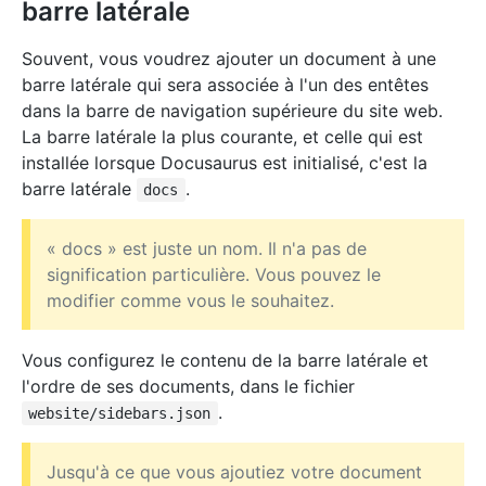
barre latérale
Souvent, vous voudrez ajouter un document à une
barre latérale qui sera associée à l'un des entêtes
dans la barre de navigation supérieure du site web.
La barre latérale la plus courante, et celle qui est
installée lorsque Docusaurus est initialisé, c'est la
barre latérale
.
docs
« docs » est juste un nom. Il n'a pas de
signification particulière. Vous pouvez le
modifier comme vous le souhaitez.
Vous configurez le contenu de la barre latérale et
l'ordre de ses documents, dans le fichier
.
website/sidebars.json
Jusqu'à ce que vous ajoutiez votre document