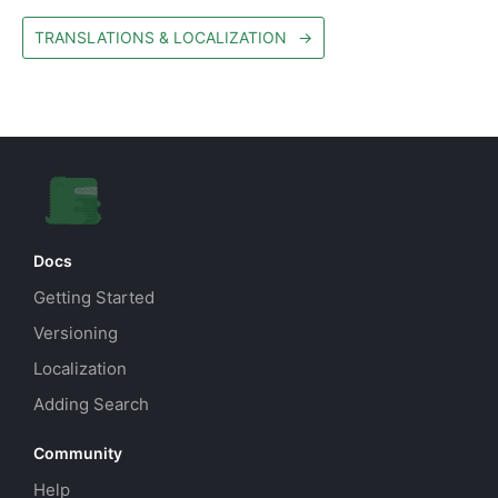
TRANSLATIONS & LOCALIZATION
→
Docs
Getting Started
Versioning
Localization
Adding Search
Community
Help