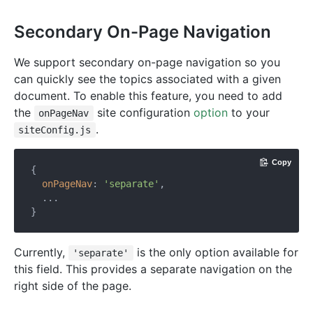
Secondary On-Page Navigation
We support secondary on-page navigation so you
can quickly see the topics associated with a given
document. To enable this feature, you need to add
the
site configuration
option
to your
onPageNav
.
siteConfig.js
Copy
{

onPageNav
: 
'separate'
,

  ...

Currently,
is the only option available for
'separate'
this field. This provides a separate navigation on the
right side of the page.