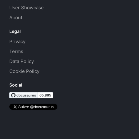
User Showcase
About
Legal
Privacy
Terms
Data Policy
Cookie Policy
Social