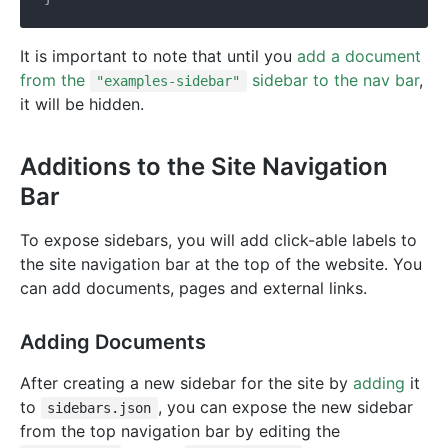
It is important to note that until you
add a document
from the
sidebar to the nav bar
,
"examples-sidebar"
it will be hidden.
Additions to the Site Navigation
Bar
To expose sidebars, you will add click-able labels to
the site navigation bar at the top of the website. You
can add documents, pages and external links.
Adding Documents
After creating a new sidebar for the site by
adding
it
to
, you can expose the new sidebar
sidebars.json
from the top navigation bar by editing the