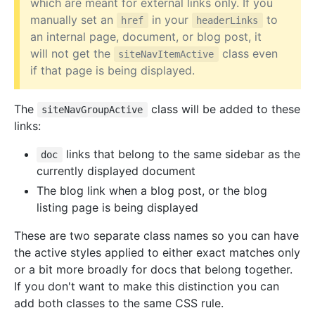
which are meant for external links only. If you
manually set an
in your
to
href
headerLinks
an internal page, document, or blog post, it
will not get the
class even
siteNavItemActive
if that page is being displayed.
The
class will be added to these
siteNavGroupActive
links:
links that belong to the same sidebar as the
doc
currently displayed document
The blog link when a blog post, or the blog
listing page is being displayed
These are two separate class names so you can have
the active styles applied to either exact matches only
or a bit more broadly for docs that belong together.
If you don't want to make this distinction you can
add both classes to the same CSS rule.