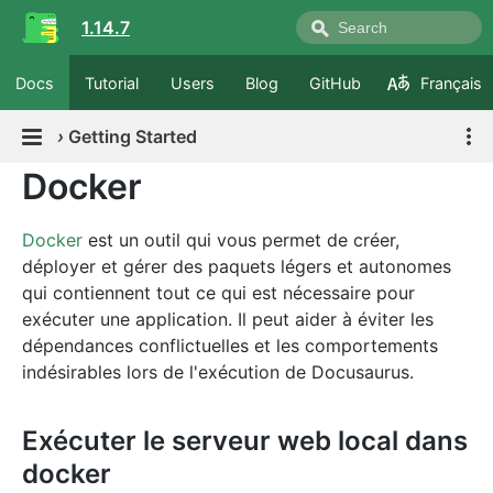
1.14.7
Docs
Tutorial
Users
Blog
GitHub
Français
›
Getting Started
Docker
Docker
est un outil qui vous permet de créer,
déployer et gérer des paquets légers et autonomes
qui contiennent tout ce qui est nécessaire pour
exécuter une application. Il peut aider à éviter les
dépendances conflictuelles et les comportements
indésirables lors de l'exécution de Docusaurus.
Exécuter le serveur web local dans
docker