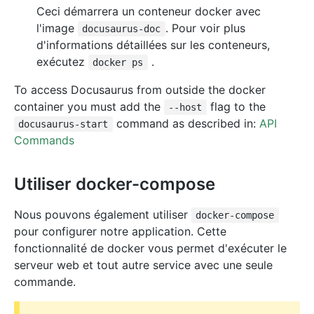
Ceci démarrera un conteneur docker avec
l'image
. Pour voir plus
docusaurus-doc
d'informations détaillées sur les conteneurs,
exécutez
.
docker ps
To access Docusaurus from outside the docker
container you must add the
flag to the
--host
command as described in:
API
docusaurus-start
Commands
Utiliser docker-compose
Nous pouvons également utiliser
docker-compose
pour configurer notre application. Cette
fonctionnalité de docker vous permet d'exécuter le
serveur web et tout autre service avec une seule
commande.