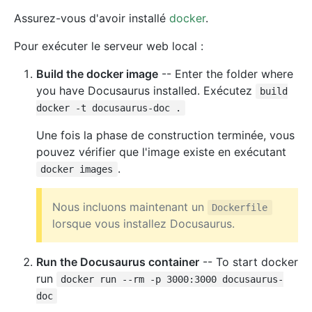
Assurez-vous d'avoir installé
docker
.
Pour exécuter le serveur web local :
Build the docker image
-- Enter the folder where
you have Docusaurus installed. Exécutez
build
docker -t docusaurus-doc .
Une fois la phase de construction terminée, vous
pouvez vérifier que l'image existe en exécutant
.
docker images
Nous incluons maintenant un
Dockerfile
lorsque vous installez Docusaurus.
Run the Docusaurus container
-- To start docker
run
docker run --rm -p 3000:3000 docusaurus-
doc