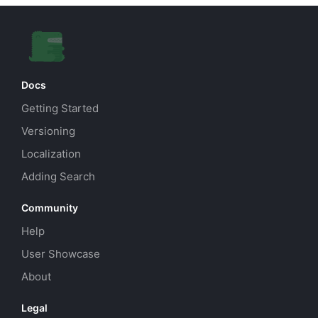
Docs
Getting Started
Versioning
Localization
Adding Search
Community
Help
User Showcase
About
Legal