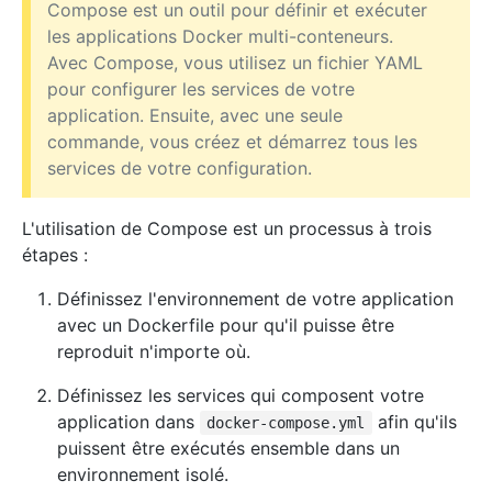
Compose est un outil pour définir et exécuter
les applications Docker multi-conteneurs.
Avec Compose, vous utilisez un fichier YAML
pour configurer les services de votre
application. Ensuite, avec une seule
commande, vous créez et démarrez tous les
services de votre configuration.
L'utilisation de Compose est un processus à trois
étapes :
Définissez l'environnement de votre application
avec un Dockerfile pour qu'il puisse être
reproduit n'importe où.
Définissez les services qui composent votre
application dans
afin qu'ils
docker-compose.yml
puissent être exécutés ensemble dans un
environnement isolé.