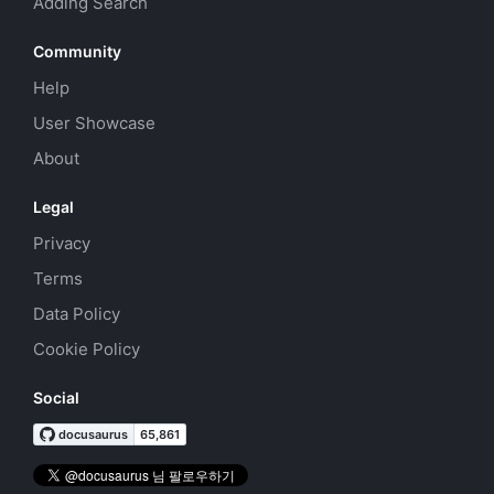
Adding Search
Community
Help
User Showcase
About
Legal
Privacy
Terms
Data Policy
Cookie Policy
Social