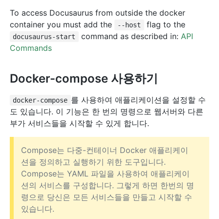
To access Docusaurus from outside the docker
container you must add the
flag to the
--host
command as described in:
API
docusaurus-start
Commands
Docker-compose 사용하기
를 사용하여 애플리케이션을 설정할 수
docker-compose
도 있습니다. 이 기능은 한 번의 명령으로 웹서버와 다른
부가 서비스들을 시작할 수 있게 합니다.
Compose는 다중-컨테이너 Docker 애플리케이
션을 정의하고 실행하기 위한 도구입니다.
Compose는 YAML 파일을 사용하여 애플리케이
션의 서비스를 구성합니다. 그렇게 하면 한번의 명
령으로 당신은 모든 서비스들을 만들고 시작할 수
있습니다.