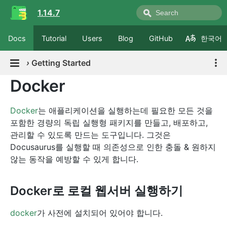
1.14.7
Docs
Tutorial
Users
Blog
GitHub
한국어
›
Getting Started
Docker
Docker
는 애플리케이션을 실행하는데 필요한 모든 것을
포함한 경량의 독립 실행형 패키지를 만들고, 배포하고,
관리할 수 있도록 만드는 도구입니다. 그것은
Docusaurus를 실행할 때 의존성으로 인한 충돌 & 원하지
않는 동작을 예방할 수 있게 합니다.
Docker로 로컬 웹서버 실행하기
docker
가 사전에 설치되어 있어야 합니다.