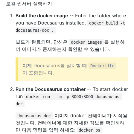
로컬 웹서버 실행하기
Build the docker image
-- Enter the folder where
you have Docusaurus installed.
docker build -t
docusaurus-doc .
빌드가 완료되면, 당신은
를 실행하
docker images
여 이미지가 존재하는지 확인할 수 있습니다.
이제 Docusaurus를 설치할 때
Dockerfile
이 포함됩니다.
Run the Docusaurus container
-- To start docker
run
docker run --rm -p 3000:3000 docusaurus-
doc
이미지 docker 컨테이너가 시작될
docusaurus-doc
것입니다. 컨테이너에 대한 자세한 정보를 확인하려
면 다음 명령을 입력 하세요:
docker ps