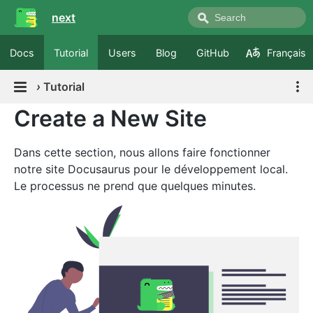
next
Docs
Tutorial
Users
Blog
GitHub
Français
›
Tutorial
Create a New Site
Dans cette section, nous allons faire fonctionner
notre site Docusaurus pour le développement local.
Le processus ne prend que quelques minutes.