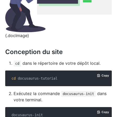
{.docImage}
Conception du site
dans le répertoire de votre dépôt local.
cd
Copy
cd
Exécutez la commande
dans
docusaurus-init
votre terminal.
Copy