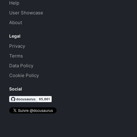
Help
User Showcase
About
Legal
Privacy
Terms
Data Policy
Cookie Policy
Social