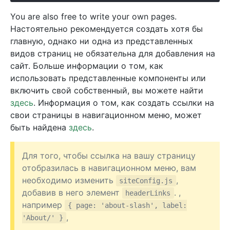
You are also free to write your own pages.
Настоятельно рекомендуется создать хотя бы
главную, однако ни одна из представленных
видов страниц не обязательна для добавления на
сайт. Больше информации о том, как
использовать представленные компоненты или
включить свой собственный, вы можете найти
здесь
. Информация о том, как создать ссылки на
свои страницы в навигационном меню, может
быть найдена
здесь
.
Для того, чтобы ссылка на вашу страницу
отобразилась в навигационном меню, вам
необходимо изменить
,
siteConfig.js
добавив в него элемент
. ,
headerLinks
например
{ page: 'about-slash', label:
,
'About/' }