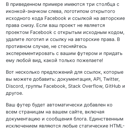
В приведенном примере имеются три столбца с
иконкой-значком слева, логотипом открытого
исходного кода Facebook и ссылкой на авторские
права снизу. Если ваш проект не является
проектом Facebook с открытым исходным кодом,
удалите логотип и ссылку на авторские права. В
противном случае, не стесняйтесь
эксперементировать с вашим футером и придать
ему любой вид, какой только пожелаете!
Вот несколько предложений для ссылок, которые
вы можете добавить: документация, API, Twitter,
Discord, группы Facebook, Stack Overflow, GitHub и
другое.
Ваш футер будет автоматически добавлен ко
всем страницам на вашем сайте, включая
документацию и сообщения блога. Единственным
исключением являются любые статические HTML-