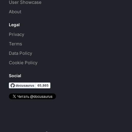
User Showcase
About
Legal
Privacy
Terms
Data Policy
Cookie Policy
Social